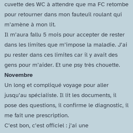
cuvette des WC à attendre que ma FC retombe
pour retourner dans mon fauteuil roulant qui
m’amène à mon lit.
Il m’aura fallu 5 mois pour accepter de rester
dans les limites que m’impose la maladie. J’ai
pu rester dans ces limites car il y avait des
gens pour m’aider. Et une psy très chouette.
Novembre
Un long et compliqué voyage pour aller
jusqu’au spécialiste. Il lit les documents, il
pose des questions, il confirme le diagnostic, il
me fait une prescription.
C’est bon, c’est officiel : j’ai une