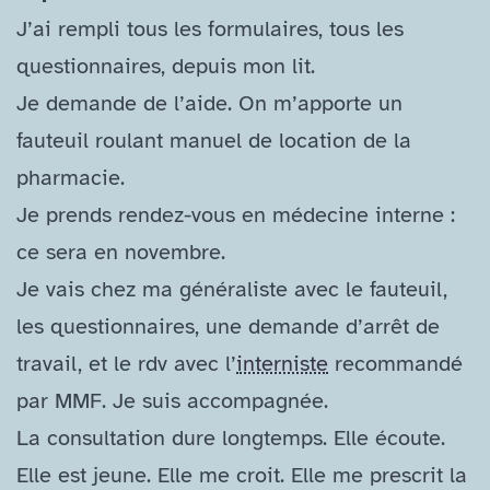
J’ai rempli tous les formulaires, tous les
questionnaires, depuis mon lit.
Je demande de l’aide. On m’apporte un
fauteuil roulant manuel de location de la
pharmacie.
Je prends rendez-​vous en médecine interne :
ce sera en novembre.
Je vais chez ma généraliste avec le fauteuil,
les questionnaires, une demande d’arrêt de
travail, et le rdv avec l’
interniste
recommandé
par MMF. Je suis accompagnée.
La consultation dure longtemps. Elle écoute.
Elle est jeune. Elle me croit. Elle me prescrit la