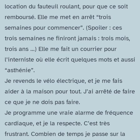
location du fauteuil roulant, pour que ce soit
remboursé. Elle me met en arrêt “trois
semaines pour commencer”. (Spoiler : ces
trois semaines ne finiront jamais : trois mois,
trois ans …) Elle me fait un courrier pour
l’interniste où elle écrit quelques mots et aussi
“asthénie”.
Je revends le vélo électrique, et je me fais
aider à la maison pour tout. J’ai arrêté de faire
ce que je ne dois pas faire.
Je programme une vraie alarme de fréquence
cardiaque, et je la respecte. C’est très
frustrant. Combien de temps je passe sur la