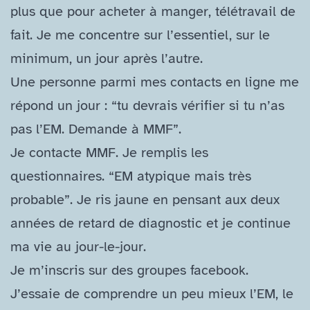
plus que pour acheter à manger, télétravail de
fait. Je me concentre sur l’essentiel, sur le
minimum, un jour après l’autre.
Une personne parmi mes contacts en ligne me
répond un jour : “tu devrais vérifier si tu n’as
pas l’EM. Demande à MMF”.
Je contacte MMF. Je remplis les
questionnaires. “EM atypique mais très
probable”. Je ris jaune en pensant aux deux
années de retard de diagnostic et je continue
ma vie au jour-le-jour.
Je m’inscris sur des groupes facebook.
J’essaie de comprendre un peu mieux l’EM, le