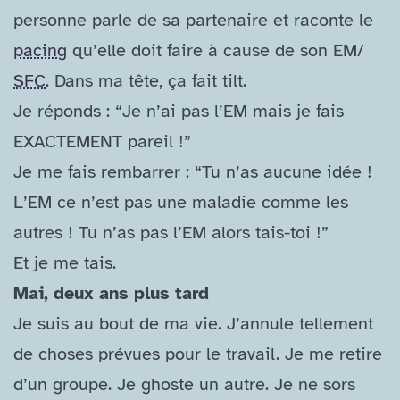
personne parle de sa partenaire et raconte le
pacing
qu’elle doit faire à cause de son EM/​
SFC
. Dans ma tête, ça fait tilt.
Je réponds : “Je n’ai pas l’EM mais je fais
EXACTEMENT pareil !”
Je me fais rembarrer : “Tu n’as aucune idée !
L’EM ce n’est pas une maladie comme les
autres ! Tu n’as pas l’EM alors tais-toi !”
Et je me tais.
Mai, deux ans plus tard
Je suis au bout de ma vie. J’annule tellement
de choses prévues pour le travail. Je me retire
d’un groupe. Je ghoste un autre. Je ne sors