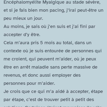
Encéphalomyélite Myalgique au stade sévère,
et si je fais bien mon pacing, j’irai peut-​être un
peu mieux un jour.
Au moins, je sais où j’en suis et j’ai fini par
accepter d’y être.
Cela m’aura pris 5 mois au total, dans un
contexte où je suis entourée de personnes qui
me croient, qui peuvent m’aider, où je peux
être en arrêt maladie sans perte massive de
revenus, et donc aussi employer des
personnes pour m’aider.
Je crois que ce qui m’a aidé à accepter, étape
par étape, c’est de trouver petit à petit des