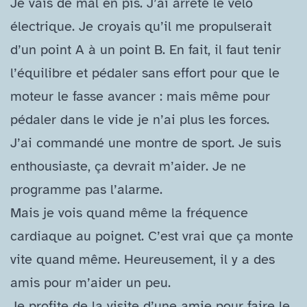
Je vais de mal en pis. J’ai arrêté le vélo
électrique. Je croyais qu’il me propulserait
d’un point A à un point B. En fait, il faut tenir
l’équilibre et pédaler sans effort pour que le
moteur le fasse avancer : mais même pour
pédaler dans le vide je n’ai plus les forces.
J’ai commandé une montre de sport. Je suis
enthousiaste, ça devrait m’aider. Je ne
programme pas l’alarme.
Mais je vois quand même la fréquence
cardiaque au poignet. C’est vrai que ça monte
vite quand même. Heureusement, il y a des
amis pour m’aider un peu.
Je profite de la visite d’une amie pour faire le