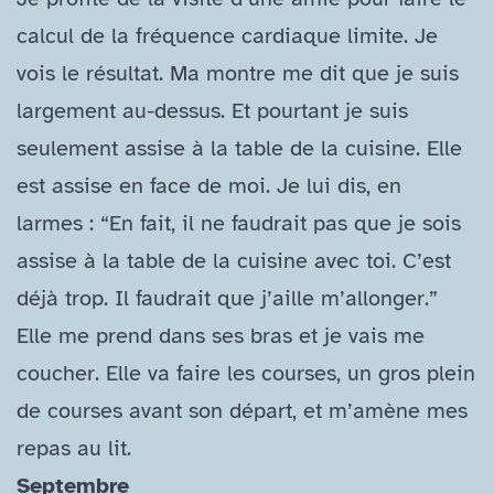
calcul de la fréquence cardiaque limite. Je
vois le résultat. Ma montre me dit que je suis
largement au-​dessus. Et pourtant je suis
seulement assise à la table de la cuisine. Elle
est assise en face de moi. Je lui dis, en
larmes : “En fait, il ne faudrait pas que je sois
assise à la table de la cuisine avec toi. C’est
déjà trop. Il faudrait que j’aille m’allonger.”
Elle me prend dans ses bras et je vais me
coucher. Elle va faire les courses, un gros plein
de courses avant son départ, et m’amène mes
repas au lit.
Septembre