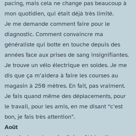
pacing, mais cela ne change pas beaucoup à
mon quotidien, qui était déjà très limité.
Je me demande comment faire pour le
diagnostic. Comment convaincre ma
généraliste qui botte en touche depuis des
années face aux prises de sang insignifiantes.
Je trouve un vélo électrique en soldes. Je me
dis que ça m’aidera à faire les courses au
magasin à 250 mètres. En fait, pas vraiment.
Je fais quand même des déplacements, pour
le travail, pour les amis, en me disant “c’est
bon, je fais très attention”.
Août