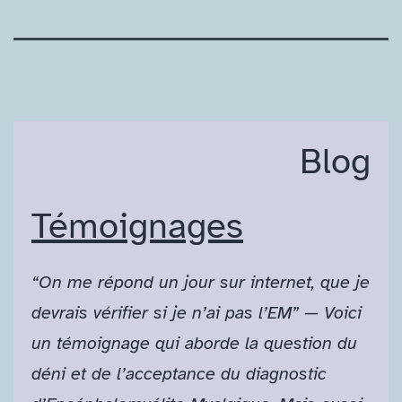
Blog
Témoignages
“On me répond un jour sur internet, que je
devrais vérifier si je n’ai pas l’EM”
—
Voici
un témoignage qui aborde la question du
déni et de l’acceptance du diagnostic