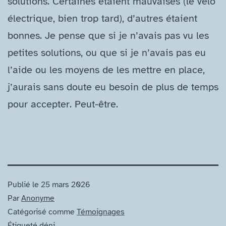
solutions. Certaines étaient mauvaises (le vélo
électrique, bien trop tard), d’autres étaient
bonnes. Je pense que si je n’avais pas vu les
petites solutions, ou que si je n’avais pas eu
l’aide ou les moyens de les mettre en place,
j’aurais sans doute eu besoin de plus de temps
pour accepter. Peut-être.
Publié le
25 mars 2026
Par
Anonyme
Catégorisé comme
Témoignages
Étiqueté
déni