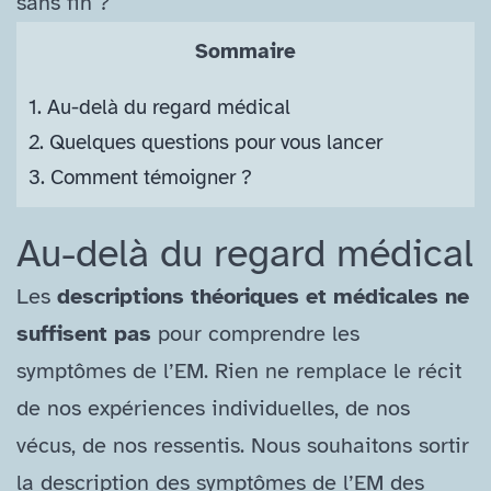
sans fin ?
Sommaire
1.
Au-​delà du regard médical
2.
Quelques questions pour vous lancer
3.
Comment témoigner ?
Au-​delà du regard médical
Les
descriptions théoriques et médicales ne
suffisent pas
pour comprendre les
symptômes de l’EM. Rien ne remplace le récit
de nos expériences individuelles, de nos
vécus, de nos ressentis. Nous souhaitons sortir
la description des symptômes de l’EM des