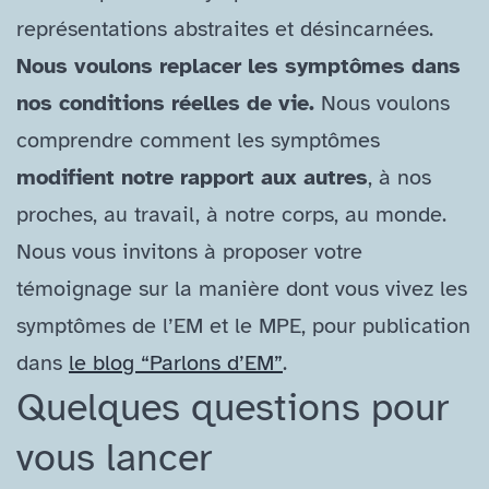
représentations abstraites et désincarnées.
Nous voulons replacer les symptômes dans
nos conditions réelles de vie.
Nous voulons
comprendre comment les symptômes
modifient notre rapport aux autres
, à nos
proches, au travail, à notre corps, au monde.
Nous vous invitons à proposer votre
témoignage sur la manière dont vous vivez les
symptômes de l’EM et le MPE, pour publication
dans
le blog “Parlons d’EM”
.
Quelques questions pour
vous lancer