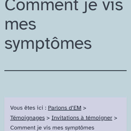
Comment je vis
mes
symptômes
Vous êtes ici :
Parlons d’EM
>
Témoignages
>
Invitations à témoigner
>
Comment je vis mes symptômes