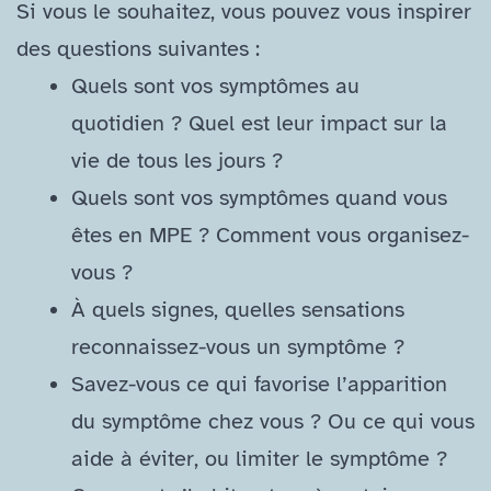
Si vous le souhaitez, vous pouvez vous inspirer
des questions suivantes :
Quels sont vos symptômes au
quotidien ? Quel est leur impact sur la
vie de tous les jours ?
Quels sont vos symptômes quand vous
êtes en MPE ? Comment vous organisez-
vous ?
À quels signes, quelles sensations
reconnaissez-​vous un symptôme ?
Savez-​vous ce qui favorise l’apparition
du symptôme chez vous ? Ou ce qui vous
aide à éviter, ou limiter le symptôme ?