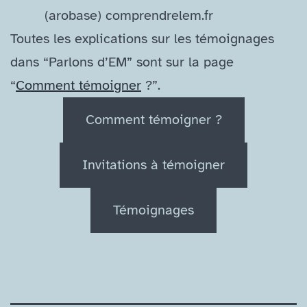
(arobase) comprendrelem​.fr
Toutes les explications sur les témoignages
dans “Parlons d’EM” sont sur la page
“
Comment témoigner
?”.
Comment témoigner ?
Invitations à témoigner
Témoignages