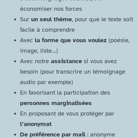
économiser nos forces
Sur
un seul thème
, pour que le texte soit
facile à comprendre
Avec
la forme que vous voulez
(poésie,
image, liste…)
Avec notre
assistance
si vous avez
besoin (pour transcrire un témoignage
audio par exemple)
En favorisant la participation des
personnes marginalisées
En proposant de vous protéger par
l’anonymat
De préférence par mail
: anonyme