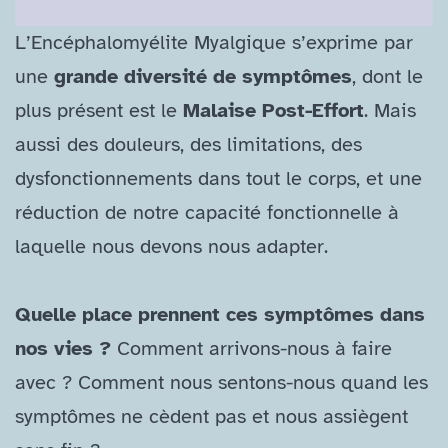
L’Encéphalomyélite Myalgique s’exprime par
une
grande diversité de symptômes
, dont le
plus présent est le
Malaise Post-​Effort
. Mais
aussi des douleurs, des limitations, des
dysfonctionnements dans tout le corps, et une
réduction de notre capacité fonctionnelle à
laquelle nous devons nous adapter.
Quelle place prennent ces symptômes dans
nos vies ?
Comment arrivons-​nous à faire
avec ? Comment nous sentons-​nous quand les
symptômes ne cèdent pas et nous assiègent