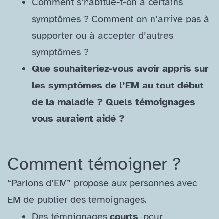
Comment s’habitue-​t-​on à certains
symptômes ? Comment on n’arrive pas à
supporter ou à accepter d’autres
symptômes ?
Que souhaiteriez-​vous avoir appris sur
les symptômes de l’EM au tout début
de la maladie ? Quels témoignages
vous auraient aidé ?
Comment témoigner ?
“Parlons d’EM” propose aux personnes avec
EM de publier des témoignages.
Des témoignages
courts
, pour