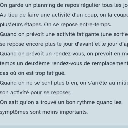
On garde un planning de repos régulier tous les j
Au lieu de faire une activité d’un coup, on la coup
plusieurs étapes. On se repose entre-temps.
Quand on prévoit une activité fatigante (une sortie
se repose encore plus le jour d’avant et le jour d’
Quand on prévoit un rendez-​vous, on prévoit en 
temps un deuxième rendez-​vous de remplacement
cas où on est trop fatigué.
Quand on ne se sent plus bien, on s’arrête au mil
son activité pour se reposer.
On sait qu’on a trouvé un bon rythme quand les
symptômes sont moins importants.