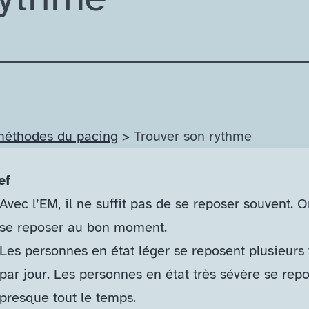
méthodes du pacing
> Trouver son rythme
ef
Avec l’EM, il ne suffit pas de se reposer souvent. O
se reposer au bon moment.
Les personnes en état léger se reposent plusieurs 
par jour. Les personnes en état très sévère se rep
presque tout le temps.