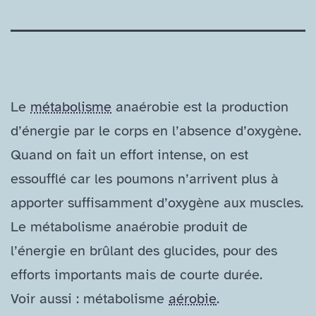
Le
métabolisme
anaérobie est la production
d’énergie par le corps en l’absence d’oxygène.
Quand on fait un effort intense, on est
essoufflé car les poumons n’arrivent plus à
apporter suffisamment d’oxygène aux muscles.
Le métabolisme anaérobie produit de
l’énergie en brûlant des glucides, pour des
efforts importants mais de courte durée.
Voir aussi : métabolisme
aérobie
.