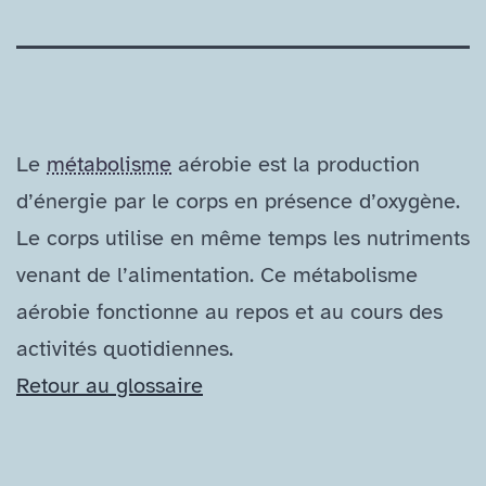
Le
métabolisme
aérobie est la production
d’énergie par le corps en présence d’oxygène.
Le corps utilise en même temps les nutriments
venant de l’alimentation. Ce métabolisme
aérobie fonctionne au repos et au cours des
activités quotidiennes.
Retour au glossaire