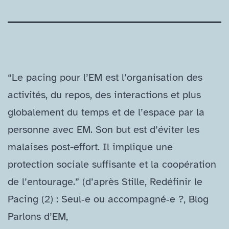
“Le pacing pour l’EM est l’organisation des
activités, du repos, des interactions et plus
globalement du temps et de l’espace par la
personne avec EM. Son but est d’éviter les
malaises post-​effort. Il implique une
protection sociale suffisante et la coopération
de l’entourage.” (d’après Stille, Redéfinir le
Pacing (2) : Seul‑e ou accompagné‑e ?, Blog
Parlons d’EM,