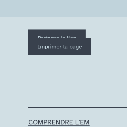
Partager le lien
Imprimer la page
COMPRENDRE L'EM