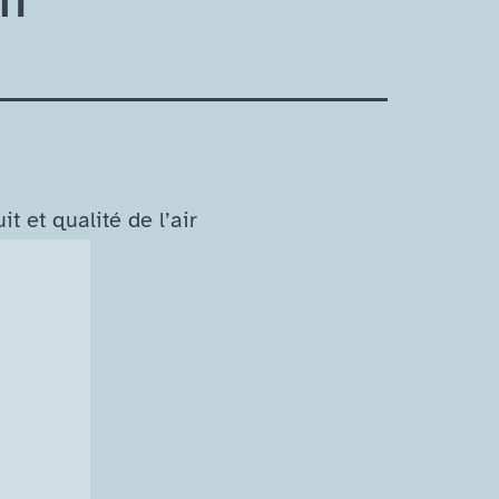
it et qualité de l’air