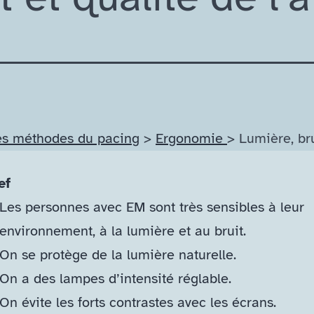
es méthodes du pacing
>
Ergonomie
> Lumière, bru
ef
Les personnes avec EM sont très sensibles à leur
environnement, à la lumière et au bruit.
On se protège de la lumière naturelle.
On a des lampes d’intensité réglable.
On évite les forts contrastes avec les écrans.