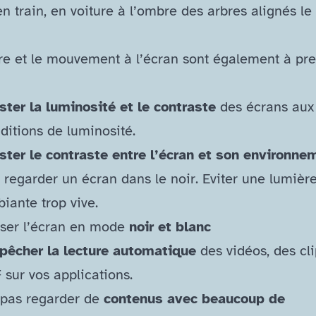
n train, en voiture à l’ombre des arbres alignés le
re et le mouvement à l’écran sont également à pr
ster la luminosité et le contraste
des écrans aux
ditions de luminosité.
ster le contraste entre l’écran et son environne
 regarder un écran dans le noir. Eviter une lumièr
iante trop vive.
ser l’écran en mode
noir et blanc
êcher la lecture automatique
des vidéos, des cli
 sur vos applications.
pas regarder de
contenus avec beaucoup de