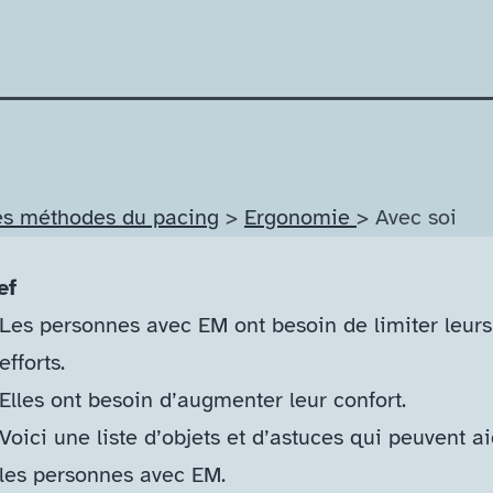
es méthodes du pacing
>
Ergonomie
> Avec soi
ef
Les personnes avec EM ont besoin de limiter leurs
efforts.
Elles ont besoin d’augmenter leur confort.
Voici une liste d’objets et d’astuces qui peuvent a
les personnes avec EM.