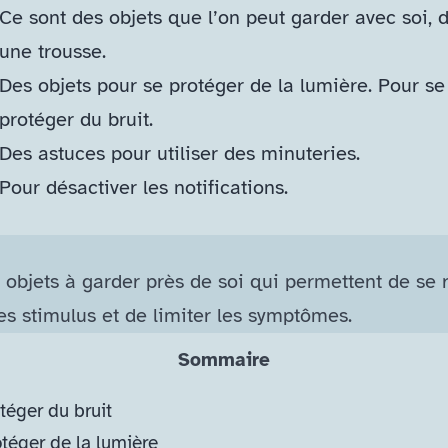
Ce sont des objets que l’on peut garder avec soi, 
une trousse.
Des objets pour se protéger de la lumière. Pour se
protéger du bruit.
Des astuces pour utiliser des minuteries.
Pour désactiver les notifications.
 objets à garder près de soi qui permettent de se 
les stimulus et de limiter les symptômes.
Sommaire
téger du bruit
téger de la lumière