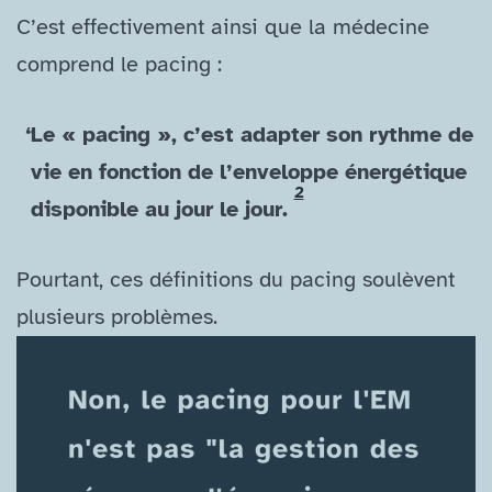
C’est effectivement ainsi que la médecine
comprend le pacing :
Le « pacing », c’est adapter son rythme de
vie en fonction de l’enveloppe énergétique
2
disponible au jour le jour.
Pourtant, ces définitions du pacing soulèvent
plusieurs problèmes.