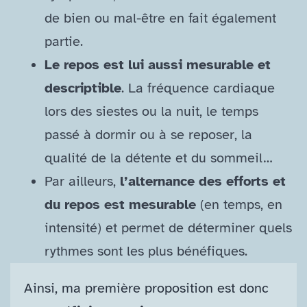
de bien ou mal-​être en fait également
partie.
Le repos est lui aussi mesurable et
descriptible
. La fréquence cardiaque
lors des siestes ou la nuit, le temps
passé à dormir ou à se reposer, la
qualité de la détente et du sommeil…
Par ailleurs,
l’alternance des efforts et
du repos est mesurable
(en temps, en
intensité) et permet de déterminer quels
rythmes sont les plus bénéfiques.
Ainsi, ma première proposition est donc