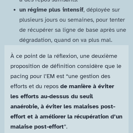
un régime plus intensif
, déployée sur
plusieurs jours ou semaines, pour tenter
de récupérer sa ligne de base après une
dégradation, quand on va plus mal.
À ce point de la réflexion, une deuxième
proposition de définition considère que le
pacing pour l’EM est “une gestion des
efforts et du repos
de manière à éviter
les efforts au-​dessus du seuil
anaérobie, à éviter les malaises post-​
effort et à améliorer la récupération d’un
malaise post-​effort
”.