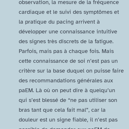
observation, la mesure de la fréquence
cardiaque et le suivi des symptômes et
la pratique du pacing arrivent à
développer une connaissance intuitive
des signes très discrets de la fatigue.
Parfois, mais pas à chaque fois. Mais
cette connaissance de soi n’est pas un
critère sur la base duquel on puisse faire
des recommandations générales aux
paEM. Là où on peut dire à quelqu’un
qui s’est blessé de “ne pas utiliser son
bras tant que cela fait mal”, car la
douleur est un signe fiable, il n’est pas