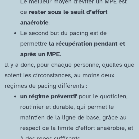
Le meilleur moyen d’éviter un MPE est
de
rester sous le seuil d’effort
anaérobie
.
Le second but du pacing est de
permettre
la récupération pendant et
après un MPE
.
Il y a donc, pour chaque personne, quelles que
soient les circonstances, au moins deux
régimes de pacing différents :
un régime préventif
pour le quotidien,
routinier et durable, qui permet le
maintien de la ligne de base, grâce au
respect de la limite d’effort anaérobie, et
à des repos suffisants.