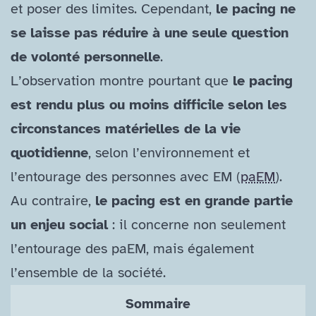
et poser des limites. Cependant,
le pacing ne
se laisse pas réduire à une seule question
de volonté personnelle
.
L’observation montre pourtant que
le pacing
est rendu plus ou moins difficile selon les
circonstances matérielles de la vie
quotidienne
, selon l’environnement et
l’entourage des personnes avec EM (
paEM
).
Au contraire,
le pacing est en grande partie
un enjeu social
: il concerne non seulement
l’entourage des paEM, mais également
l’ensemble de la société.
Sommaire