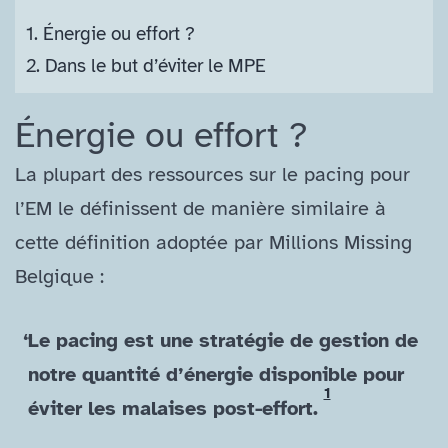
1.
Énergie ou effort ?
2.
Dans le but d’éviter le MPE
Énergie ou effort ?
La plupart des ressources sur le pacing pour
l’EM le définissent de manière similaire à
cette définition adoptée par Millions Missing
Belgique :
Le pacing est une stratégie de gestion de
notre quantité d’énergie disponible pour
1
éviter les malaises post-​effort.