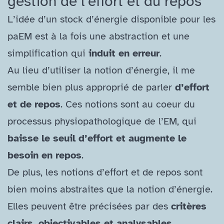
gestion de l’effort et du repos
L’idée d’un stock d’énergie disponible pour les
paEM est à la fois une abstraction et une
simplification qui
induit en erreur
.
Au lieu d’utiliser la notion d’énergie, il me
semble bien plus approprié de parler
d’effort
et de repos
. Ces notions sont au coeur du
processus physiopathologique de l’EM, qui
baisse le seuil d’effort et augmente le
besoin en repos
.
De plus, les notions d’effort et de repos sont
bien moins abstraites que la notion d’énergie.
Elles peuvent être précisées par des
critères
clairs, objectivables et analysables
.