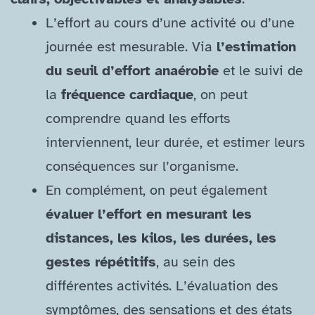
L’effort au cours d’une activité ou d’une
journée est mesurable. Via
l’estimation
du seuil d’effort anaérobie
et le suivi de
la
fréquence cardiaque
, on peut
comprendre quand les efforts
interviennent, leur durée, et estimer leurs
conséquences sur l’organisme.
En complément, on peut également
évaluer l’effort en mesurant les
distances, les kilos, les durées, les
gestes répétitifs
, au sein des
différentes activités. L’évaluation des
symptômes, des sensations et des états