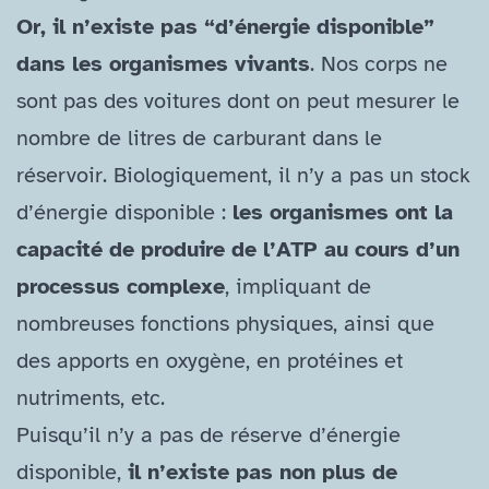
Or, il n’existe pas “d’énergie disponible”
dans les organismes vivants
. Nos corps ne
sont pas des voitures dont on peut mesurer le
nombre de litres de carburant dans le
réservoir. Biologiquement, il n’y a pas un stock
d’énergie disponible :
les organismes ont la
capacité de produire de l’ATP au cours d’un
processus complexe
, impliquant de
nombreuses fonctions physiques, ainsi que
des apports en oxygène, en protéines et
nutriments, etc.
Puisqu’il n’y a pas de réserve d’énergie
disponible,
il n’existe pas non plus de