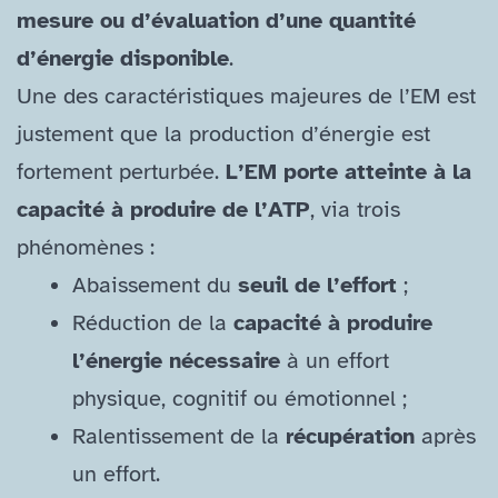
mesure ou d’évaluation d’une quantité
d’énergie disponible
.
Une des caractéristiques majeures de l’EM est
justement que la production d’énergie est
fortement perturbée.
L’EM porte atteinte à la
capacité à produire de l’ATP
, via trois
phénomènes :
Abaissement du
seuil de l’effort
;
Réduction de la
capacité à produire
l’énergie nécessaire
à un effort
physique, cognitif ou émotionnel ;
Ralentissement de la
récupération
après
un effort.