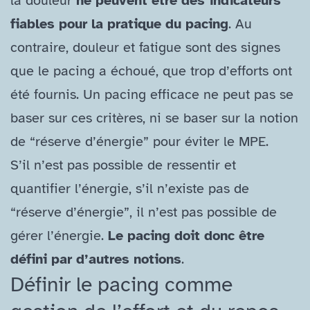
la douleur
ne peuvent être des indicateurs
fiables pour la pratique du pacing
. Au
contraire, douleur et fatigue sont des signes
que le pacing a échoué, que trop d’efforts ont
été fournis. Un pacing efficace ne peut pas se
baser sur ces critères, ni se baser sur la notion
de “réserve d’énergie” pour éviter le MPE.
S’il n’est pas possible de ressentir et
quantifier l’énergie, s’il n’existe pas de
“réserve d’énergie”, il n’est pas possible de
gérer l’énergie.
Le pacing doit donc être
défini par d’autres notions
.
Définir le pacing comme