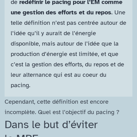
de
redéfinir le pacing pour l’EM comme
une gestion des efforts et du repos
. Une
telle définition n’est pas centrée autour de
l’idée qu’il y aurait de l’énergie
disponible, mais autour de l’idée que la
production d’énergie est limitée, et que
c’est la gestion des efforts, du repos et de
leur alternance qui est au coeur du
pacing.
Cependant, cette définition est encore
incomplète. Quel est l’objectif du pacing ?
Dans le but d’éviter