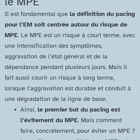
le MPE
Il est fondamental que
la définition du pacing
pour l’EM soit centrée autour du risque de
MPE
. Le MPE est un risque à court terme, avec
une intensification des symptômes,
aggravation de l’état général et de la
dépendance pendant plusieurs jours. Mais il
fait aussi courir un risque à long terme,
lorsque l’aggravation est durable et conduit à
une dégradation de la ligne de base.
Ainsi,
le premier but du pacing est
l’évitement du MPE
. Mais comment
faire, concrètement, pour éviter un MPE ?