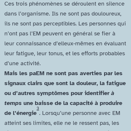
Ces trois phénomènes se déroulent en silence
dans l’organisme. Ils ne sont pas douloureux,
ils ne sont pas perceptibles. Les personnes qui
n’ont pas l’EM peuvent en général se fier à
leur connaissance d’elleux-​mêmes en évaluant
leur fatigue, leur tonus, et les efforts probables
d’une activité.
Mais les paEM ne sont pas averties par les
signaux clairs que sont la douleur, la fatigue
ou d’autres symptômes pour identifier
à
temps
une baisse de la capacité à produire
3
de l’énergie
. Lorsqu’une personne avec EM
atteint ses limites, elle ne le ressent pas, les