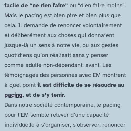
facile de “ne rien faire”
ou “d’en faire moins”.
Mais le pacing est bien pire et bien plus que
cela. Il demande de renoncer volontairement
et délibérément aux choses qui donnaient
jusque-​là un sens à notre vie, ou aux gestes
quotidiens qu’on réalisait sans y penser
comme adulte non-​dépendant, avant. Les
témoignages des personnes avec EM montrent
à quel point
il est difficile de se résoudre au
pacing
, et de s’y tenir.
Dans notre société contemporaine, le pacing
pour l’EM semble relever d’une capacité
individuelle à s’organiser, s’observer, renoncer