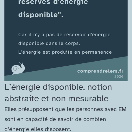
L’énergie disponible, notion
abstraite et non mesurable
Elles présupposent que les personnes avec EM
sont en capacité de savoir de combien
d’énergie elles disposent.