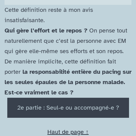
Cette définition reste à mon avis
insatisfaisante.
Qui gère l’effort et le repos ?
On pense tout
naturellement que c’est la personne avec EM
qui gère elle-​même ses efforts et son repos.
De manière implicite, cette définition fait
porter
la responsabilité entière du pacing sur
les seules épaules de la personne malade.
Est-​ce vraiment le cas ?
2e partie : Seul‑e ou accompagné‑e ?
Haut de page ↑