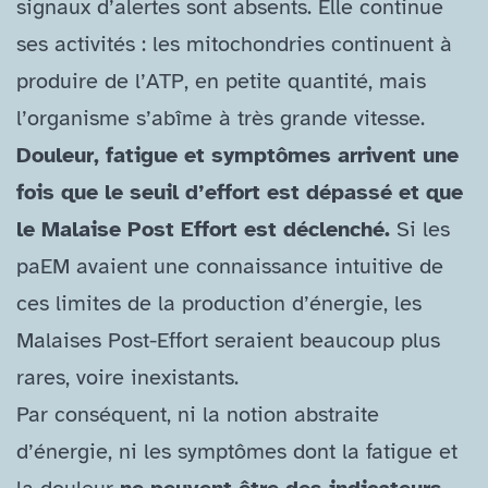
signaux d’alertes sont absents. Elle continue
ses activités : les mitochondries continuent à
produire de l’ATP, en petite quantité, mais
l’organisme s’abîme à très grande vitesse.
Douleur, fatigue et symptômes arrivent une
fois que le seuil d’effort est dépassé et que
le Malaise Post Effort est déclenché.
Si les
paEM avaient une connaissance intuitive de
ces limites de la production d’énergie, les
Malaises Post-​Effort seraient beaucoup plus
rares, voire inexistants.
Par conséquent, ni la notion abstraite
d’énergie, ni les symptômes dont la fatigue et