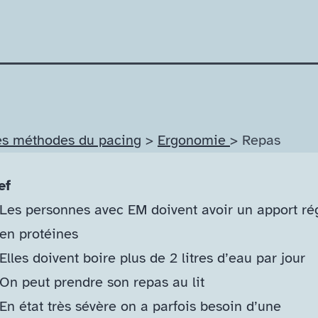
es méthodes du pacing
>
Ergonomie
> Repas
ef
Les personnes avec EM doivent avoir un apport ré
en protéines
Elles doivent boire plus de 2 litres d’eau par jour
On peut prendre son repas au lit
En état très sévère on a parfois besoin d’une