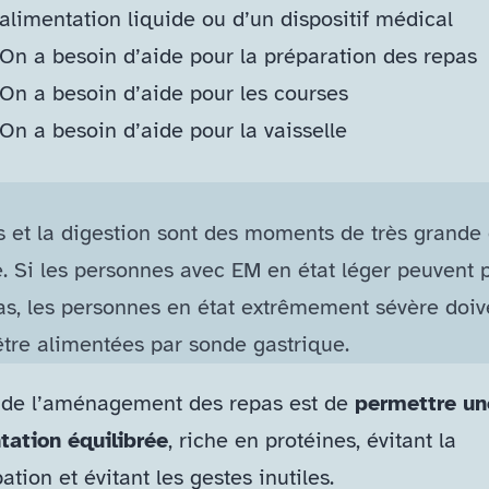
alimentation liquide ou d’un dispositif médical
On a besoin d’aide pour la préparation des repas
On a besoin d’aide pour les courses
On a besoin d’aide pour la vaisselle
s et la digestion sont des moments de très grande
e. Si les personnes avec EM en état léger peuvent 
cas, les personnes en état extrêmement sévère doiv
être alimentées par sonde gastrique.
 de l’aménagement des repas est de
permettre un
tation équilibrée
, riche en protéines, évitant la
ation et évitant les gestes inutiles.