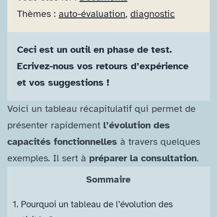
Thèmes :
auto-​évaluation
, 
diagnostic
Ceci est un outil en phase de test.
Ecrivez-​nous vos retours d’expérience
et vos suggestions !
Voici un tableau récapitulatif qui permet de
présenter rapidement
l’évolution des
capacités fonctionnelles
à travers quelques
exemples. Il sert à
préparer la consultation
.
Sommaire
1.
Pourquoi un tableau de l’évolution des