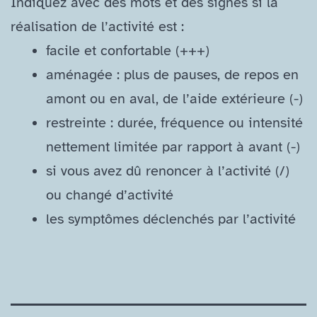
Indiquez avec des mots et des signes si la
réalisation de l’activité est :
facile et confortable (+++)
aménagée : plus de pauses, de repos en
amont ou en aval, de l’aide extérieure (-)
restreinte : durée, fréquence ou intensité
nettement limitée par rapport à avant (-)
si vous avez dû renoncer à l’activité (/​)
ou changé d’activité
les symptômes déclenchés par l’activité