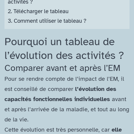
activités ?
2.
Télécharger le tableau
3.
Comment utiliser le tableau ?
Pourquoi un tableau de
l’évolution des activités ?
Comparer avant et après l’EM
Pour se rendre compte de l’impact de l’EM, il
est conseillé de comparer
l’évolution des
capacités fonctionnelles individuelles
avant
et après l’arrivée de la maladie, et tout au long
de la vie.
Cette évolution est très personnelle, car
elle