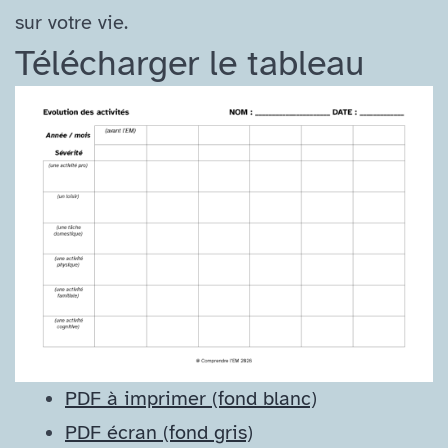
sur votre vie.
Télécharger le tableau
PDF à imprimer (fond blanc)
PDF écran (fond gris)