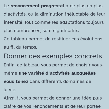
Le
renoncement progressif
à de plus en plus
d’activités, ou la diminution inéluctable de leur
intensité, tout comme les adaptations toujours
plus nombreuses, sont significatifs.
Ce tableau permet de restituer ces évolutions
au fil du temps.
Donner des exemples concrets
Enfin, ce tableau vous permet de choisir vous-​
même
une variété d’activités auxquelles
vous tenez
dans différents domaines de
la vie.
Ainsi, il vous permet de donner une idée plus
claire de vos renoncements et de leur portée