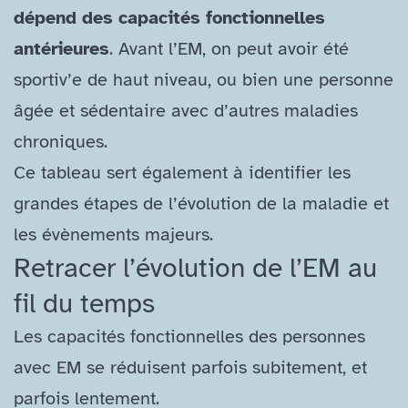
dépend des capacités fonctionnelles
antérieures
. Avant l’EM, on peut avoir été
sportiv’e de haut niveau, ou bien une personne
âgée et sédentaire avec d’autres maladies
chroniques.
Ce tableau sert également à identifier les
grandes étapes de l’évolution de la maladie et
les évènements majeurs.
Retracer l’évolution de l’EM au
fil du temps
Les capacités fonctionnelles des personnes
avec EM se réduisent parfois subitement, et
parfois lentement.