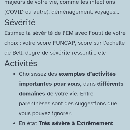
majeurs de votre vie, comme les infections
(COVID ou autre), déménagement, voyages…
Sévérité
Estimez la sévérité de l’EM avec l’outil de votre
choix : votre score FUNCAP, score sur l’échelle
de Bell, degré de sévérité ressenti… etc
Activités
Choisissez des
exemples d’activités
importantes pour vous,
dans
différents
domaines
de votre vie. Entre
parenthèses sont des suggestions que
vous pouvez ignorer.
En état
Très sévère à Extrêmement