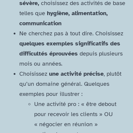
sévère,
choisissez des activités de base
telles que
hygiène, alimentation,
communication
Ne cherchez pas à tout dire. Choisissez
quelques exemples significatifs des
difficultés éprouvées
depuis plusieurs
mois ou années.
Choisissez
une activité précise
, plutôt
qu’un domaine général. Quelques
exemples pour illustrer :
Une activité pro : « être debout
pour recevoir les clients » OU
« négocier en réunion »