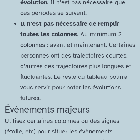
évolution
. Il n’est pas nécessaire que
ces périodes se suivent.
Il n’est pas nécessaire de remplir
toutes les colonnes
. Au minimum 2
colonnes : avant et maintenant. Certaines
personnes ont des trajectoires courtes,
d’autres des trajectoires plus longues et
fluctuantes. Le reste du tableau pourra
vous servir pour noter les évolutions
futures.
Évènements majeurs
Utilisez certaines colonnes ou des signes
(étoile, etc) pour situer les évènements