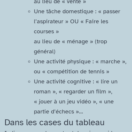
au lieu de « vente »
Une tâche domestique : « passer
l’aspirateur » OU « Faire les
courses »
au lieu de « ménage » (trop
général)
Une activité physique : « marche »,
ou « compétition de tennis »
Une activité cognitive : « lire un
roman », « regarder un film »,
« jouer à un jeu vidéo », « une
partie d’échecs »…
Dans les cases du tableau