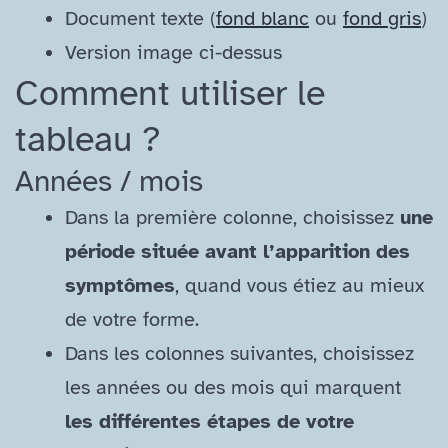
Document texte (
fond blanc
ou
fond gris
)
Version image ci-dessus
Comment utiliser le
tableau ?
Années /​ mois
Dans la première colonne, choisissez
une
période située avant l’apparition des
symptômes
, quand vous étiez au mieux
de votre forme.
Dans les colonnes suivantes, choisissez
les années ou des mois qui marquent
les différentes étapes de votre