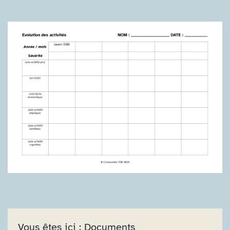
Vous êtes ici :
Documents