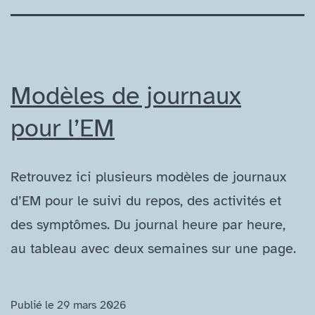
Modèles de journaux
pour l’EM
Retrouvez ici plusieurs modèles de journaux
d’EM pour le suivi du repos, des activités et
des symptômes. Du journal heure par heure,
au tableau avec deux semaines sur une page.
Publié le
29 mars 2026