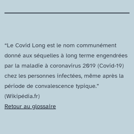
“Le Covid Long est le nom communément
donné aux séquelles à long terme engendrées
par la maladie à coronavirus 2019 (Covid-​19)
chez les personnes infectées, même après la
période de convalescence typique.”
(Wikipédia.fr)
Retour au glossaire