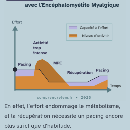
En effet, l’effort endommage le métabolisme,
et la récupération nécessite un pacing encore
plus strict que d’habitude.