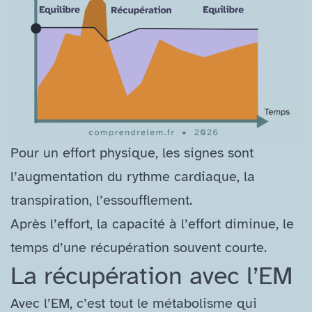
Pour un effort physique, les signes sont
l’augmentation du rythme cardiaque, la
transpiration, l’essoufflement.
Après l’effort, la capacité à l’effort diminue, le
temps d’une récupération souvent courte.
La récupération avec l’EM
Avec l’EM, c’est tout le métabolisme qui