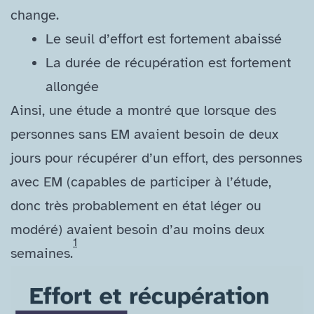
change.
Le seuil d’effort est fortement abaissé
La durée de récupération est fortement
allongée
Ainsi, une étude a montré que lorsque des
personnes sans EM avaient besoin de deux
jours pour récupérer d’un effort, des personnes
avec EM (capables de participer à l’étude,
donc très probablement en état léger ou
modéré) avaient besoin d’au moins deux
1
semaines.