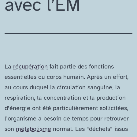
avec l’EM
La
récupération
fait partie des fonctions
essentielles du corps humain. Après un effort,
au cours duquel la circulation sanguine, la
respiration, la concentration et la production
d’énergie ont été particulièrement sollicitées,
l’organisme a besoin de temps pour retrouver
son
métabolisme
normal. Les “déchets” issus