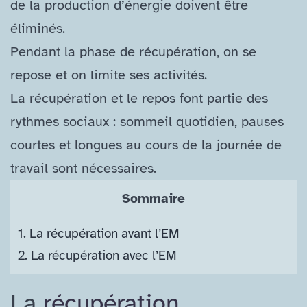
de la production d’énergie doivent être
éliminés.
Pendant la phase de récupération, on se
repose et on limite ses activités.
La récupération et le repos font partie des
rythmes sociaux : sommeil quotidien, pauses
courtes et longues au cours de la journée de
travail sont nécessaires.
Sommaire
1.
La récupération avant l’EM
2.
La récupération avec l’EM
La
récupération