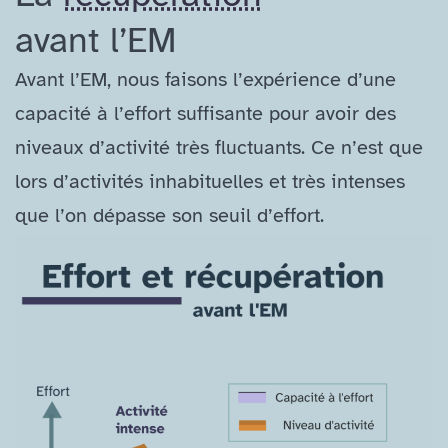
avant l’EM
Avant l’EM, nous faisons l’expérience d’une
capacité à l’effort suffisante pour avoir des
niveaux d’activité très fluctuants. Ce n’est que
lors d’activités inhabituelles et très intenses
que l’on dépasse son seuil d’effort.