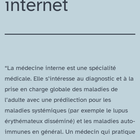
internet
“La médecine interne est une spécialité
médicale. Elle s’intéresse au diagnostic et à la
prise en charge globale des maladies de
l’adulte avec une prédilection pour les
maladies systémiques (par exemple le lupus
érythémateux disséminé) et les maladies auto-​
immunes en général. Un médecin qui pratique