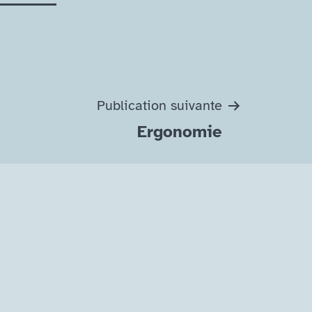
Publication suivante
Ergonomie
agram