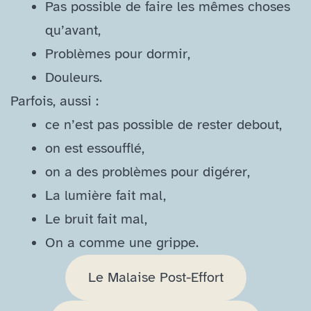
Pas possible de faire les mêmes choses
qu’avant,
Problèmes pour dormir,
Douleurs.
Parfois, aussi :
ce n’est pas possible de rester debout,
on est essoufflé,
on a des problèmes pour digérer,
La lumière fait mal,
Le bruit fait mal,
On a comme une grippe.
Le Malaise Post-Effort