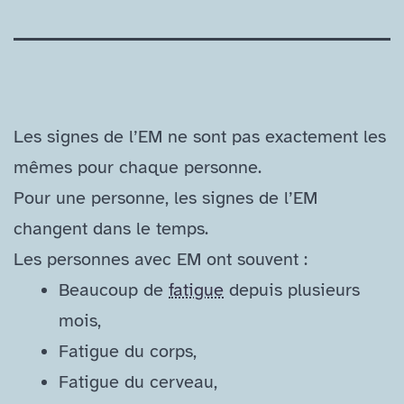
Les signes de l’EM ne sont pas exactement les
mêmes pour chaque personne.
Pour une personne, les signes de l’EM
changent dans le temps.
Les personnes avec EM ont souvent :
Beaucoup de
fatigue
depuis plusieurs
mois,
Fatigue du corps,
Fatigue du cerveau,